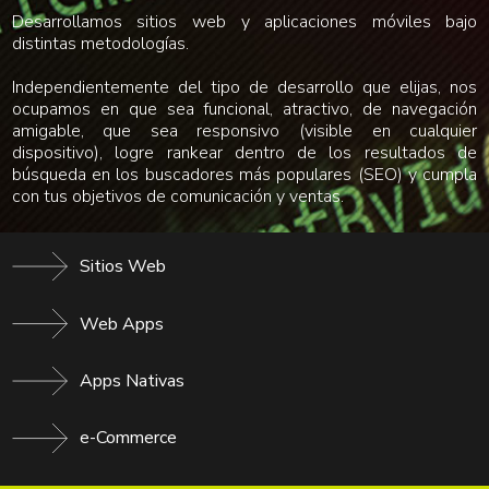
Desarrollamos sitios web y aplicaciones móviles bajo
distintas metodologías.
Independientemente del tipo de desarrollo que elijas, nos
ocupamos en que sea funcional, atractivo, de navegación
amigable, que sea responsivo (visible en cualquier
dispositivo), logre rankear dentro de los resultados de
búsqueda en los buscadores más populares (SEO) y cumpla
con tus objetivos de comunicación y ventas.
Sitios Web
Web Apps
Apps Nativas
e-Commerce